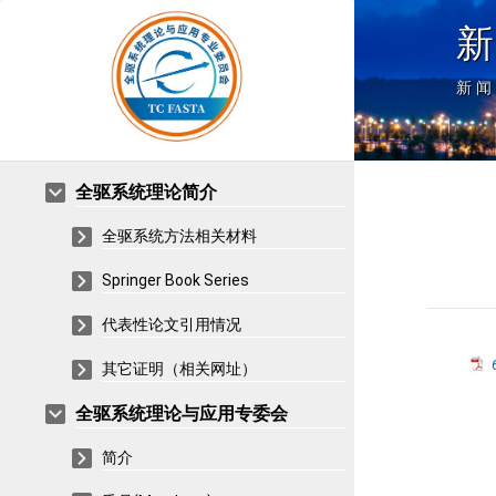
新
全驱系统理论简介
全驱系统方法相关材料
Springer Book Series
代表性论文引用情况
其它证明（相关网址）
全驱系统理论与应用专委会
简介