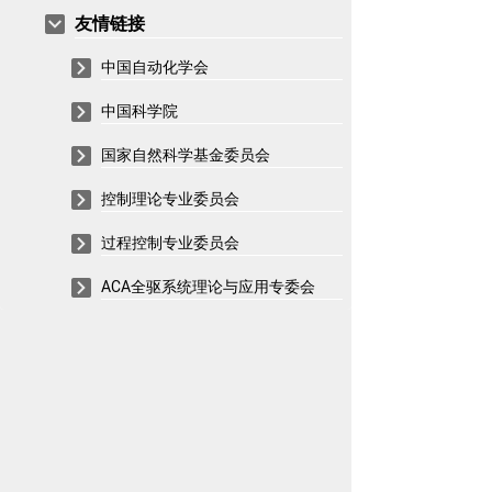
友情链接
中国自动化学会
中国科学院
国家自然科学基金委员会
控制理论专业委员会
过程控制专业委员会
ACA全驱系统理论与应用专委会