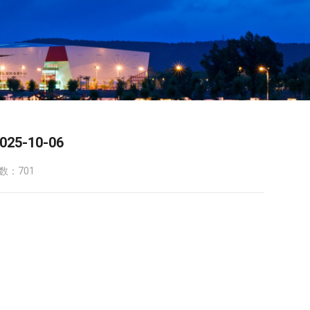
5-10-06
数：701