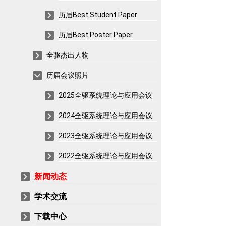
历届Best Student Paper
历届Best Poster Paper
全驱杰出人物
历届会议照片
2025全驱系统理论与应用会议
2024全驱系统理论与应用会议
2023全驱系统理论与应用会议
2022全驱系统理论与应用会议
新闻动态
学术交流
下载中心