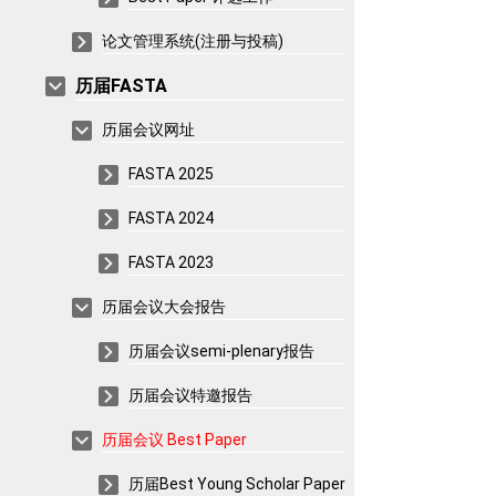
论文管理系统(注册与投稿)
历届FASTA
历届会议网址
FASTA 2025
FASTA 2024
FASTA 2023
历届会议大会报告
历届会议semi-plenary报告
历届会议特邀报告
历届会议 Best Paper
历届Best Young Scholar Paper