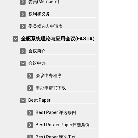
委员(Members)
权利和义务
委员候选人申请表
全驱系统理论与应用会议(FASTA)
会议简介
会议申办
会议申办程序
申办申请书下载
Best Paper
Best Paper 评选条例
Best Poster Paper评选条例
Best Paper 评选工作